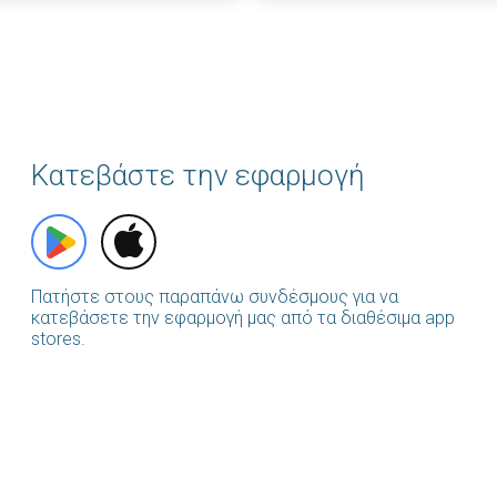
Κατεβάστε την εφαρμογή
Πατήστε στους παραπάνω συνδέσμους για να
κατεβάσετε την εφαρμογή μας από τα διαθέσιμα app
stores.