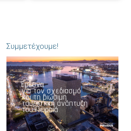
Συμμετέχουμε!