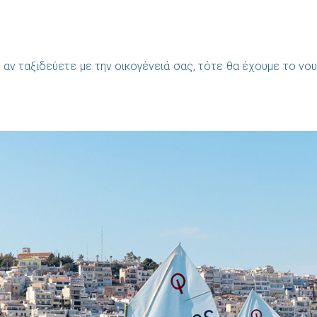
αν ταξιδεύετε με την οικογένειά σας, τότε θα έχουμε το νου