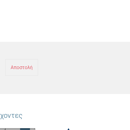
χοντες