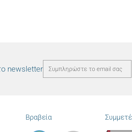
ο newsletter
Βραβεία
Συμμετέ