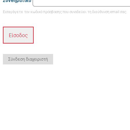
Συνθηματικό
Εισαγάγετε τον κωδικό πρόσβασης που συνοδεύει τη διεύθυνση email σας.