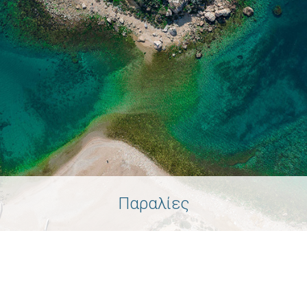
Παραλίες