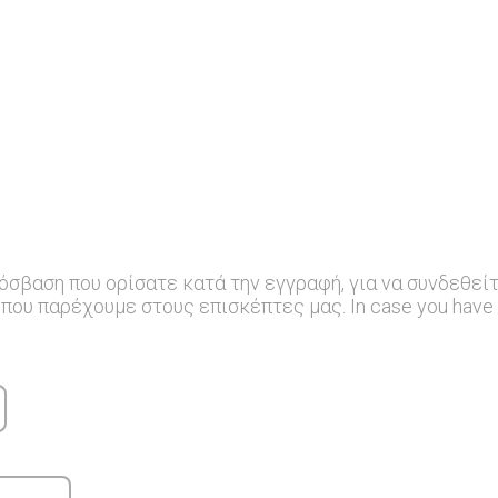
όσβαση που ορίσατε κατά την εγγραφή, για να συνδεθείτ
ου παρέχουμε στους επισκέπτες μας. In case you have f