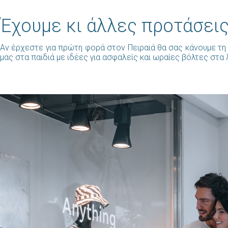
Έχουμε κι άλλες προτάσεις
Αν έρχεστε για πρώτη φορά στον Πειραιά θα σας κάνουμε τη 
μας στα παιδιά με ιδέες για ασφαλείς και ωραίες βόλτες στα 