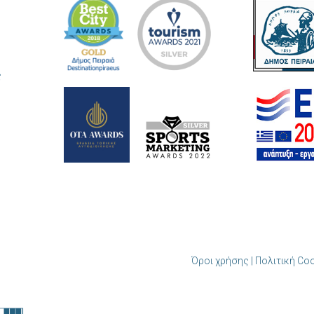
ς
Όροι χρήσης | Πολιτική Co