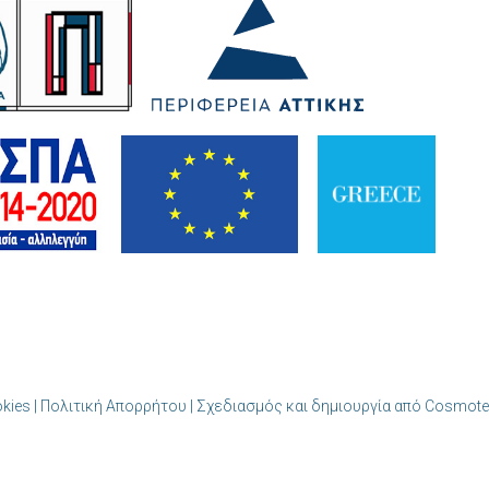
okies | Πολιτική Απορρήτου
| Σχεδιασμός και δημιουργία από Cosmote