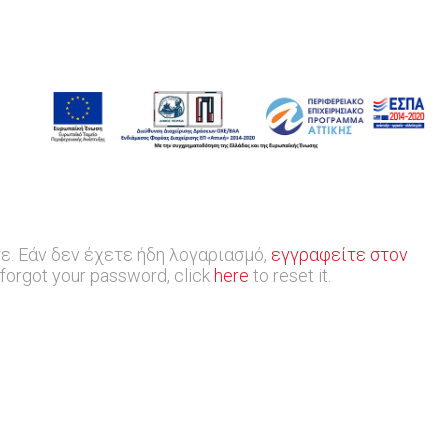
ε. Εάν δεν έχετε ήδη λογαριασμό,
εγγραφείτε στον
orgot your password, click
here
to reset it.