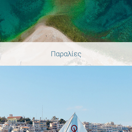
Παραλίες