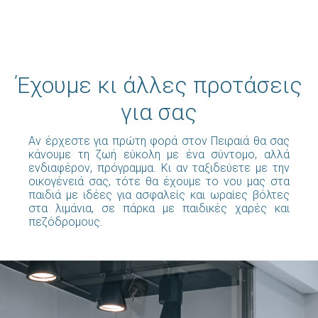
Έχουμε κι άλλες προτάσεις
για σας
Αν έρχεστε για πρώτη φορά στον Πειραιά θα σας
κάνουμε τη ζωή εύκολη με ένα σύντομο, αλλά
ενδιαφέρον, πρόγραμμα. Κι αν ταξιδεύετε με την
οικογένειά σας, τότε θα έχουμε το νου μας στα
παιδιά με ιδέες για ασφαλείς και ωραίες βόλτες
στα λιμάνια, σε πάρκα με παιδικές χαρές και
πεζόδρομους.