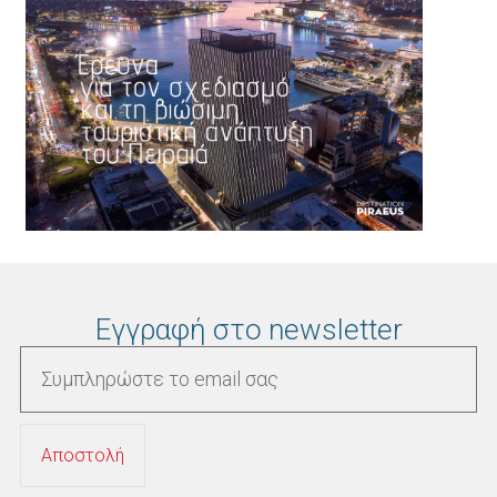
Εγγραφή στο newsletter