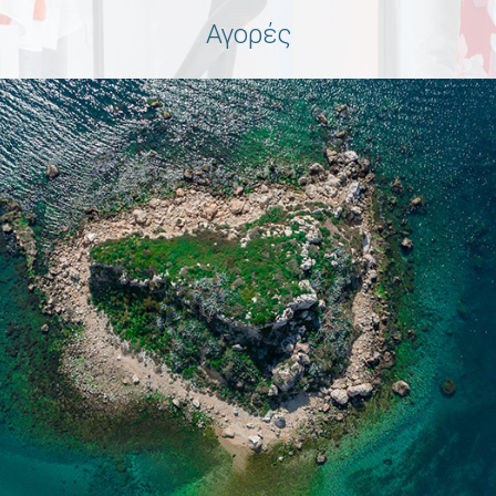
Αγορές