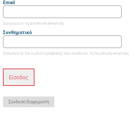
Email
Εισαγάγετε τη διεύθυνση email σας.
Συνθηματικό
Εισαγάγετε τον κωδικό πρόσβασης που συνοδεύει τη διεύθυνση email σας.