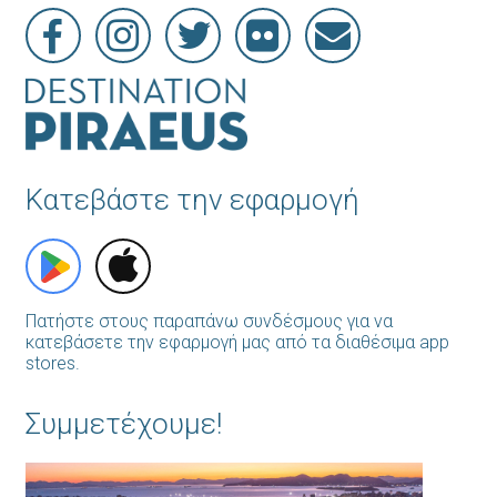
Κατεβάστε την εφαρμογή
Πατήστε στους παραπάνω συνδέσμους για να
κατεβάσετε την εφαρμογή μας από τα διαθέσιμα app
stores.
Συμμετέχουμε!