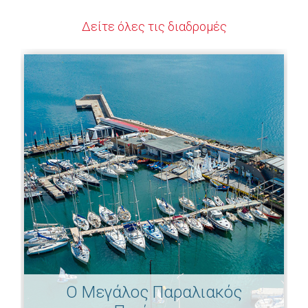
Δείτε όλες τις διαδρομές
Ο Μεγάλος Παραλιακός