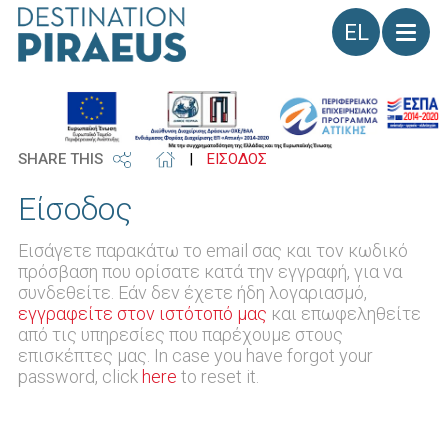
Γλώσσα
SHARE THIS
|
ΕΙΣΟΔΟΣ
Είσοδος
Εισάγετε παρακάτω το email σας και τον κωδικό
πρόσβαση που ορίσατε κατά την εγγραφή, για να
συνδεθείτε. Εάν δεν έχετε ήδη λογαριασμό,
εγγραφείτε στον ιστότοπό μας
και επωφεληθείτε
από τις υπηρεσίες που παρέχουμε στους
επισκέπτες μας. In case you have forgot your
password, click
here
to reset it.