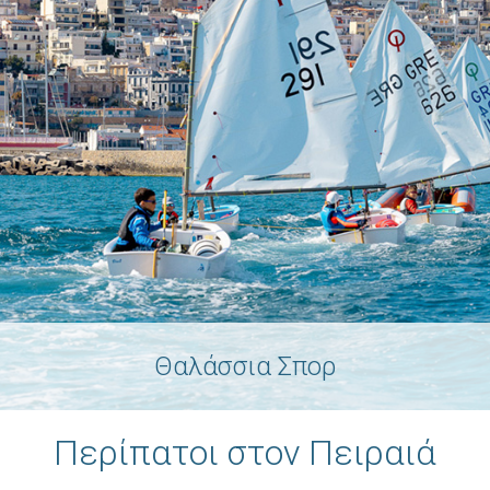
Θαλάσσια Σπορ
Περίπατοι στον Πειραιά