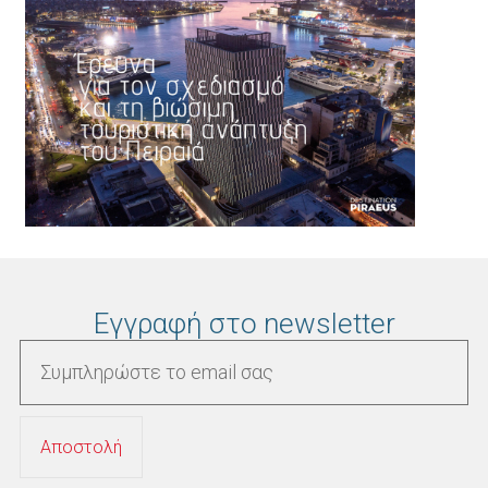
Εγγραφή στο newsletter