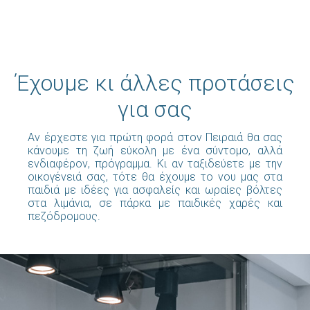
Έχουμε κι άλλες προτάσεις
για σας
Αν έρχεστε για πρώτη φορά στον Πειραιά θα σας
κάνουμε τη ζωή εύκολη με ένα σύντομο, αλλά
ενδιαφέρον, πρόγραμμα. Κι αν ταξιδεύετε με την
οικογένειά σας, τότε θα έχουμε το νου μας στα
παιδιά με ιδέες για ασφαλείς και ωραίες βόλτες
στα λιμάνια, σε πάρκα με παιδικές χαρές και
πεζόδρομους.