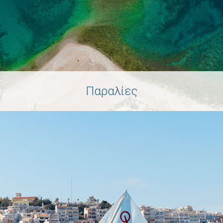
Παραλίες