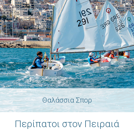
Θαλάσσια Σπορ
Περίπατοι στον Πειραιά