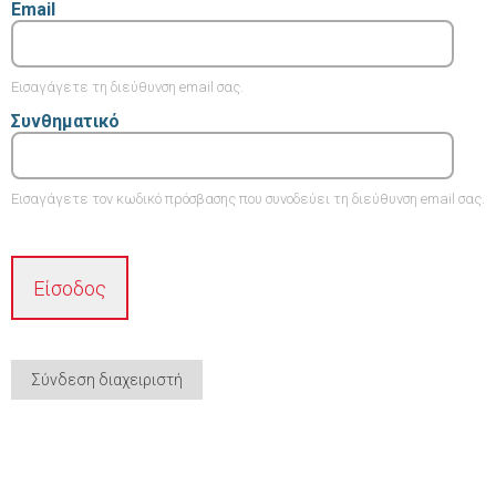
Email
Εισαγάγετε τη διεύθυνση email σας.
Συνθηματικό
Εισαγάγετε τον κωδικό πρόσβασης που συνοδεύει τη διεύθυνση email σας.