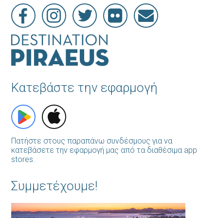
Κατεβάστε την εφαρμογή
Πατήστε στους παραπάνω συνδέσμους για να
κατεβάσετε την εφαρμογή μας από τα διαθέσιμα app
stores.
Συμμετέχουμε!