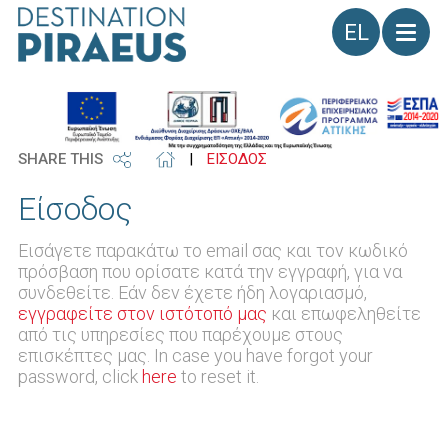
Γλώσσα
SHARE THIS
|
ΕΙΣΟΔΟΣ
Είσοδος
Εισάγετε παρακάτω το email σας και τον κωδικό
πρόσβαση που ορίσατε κατά την εγγραφή, για να
συνδεθείτε. Εάν δεν έχετε ήδη λογαριασμό,
εγγραφείτε στον ιστότοπό μας
και επωφεληθείτε
από τις υπηρεσίες που παρέχουμε στους
επισκέπτες μας. In case you have forgot your
password, click
here
to reset it.