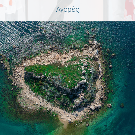
Αγορές