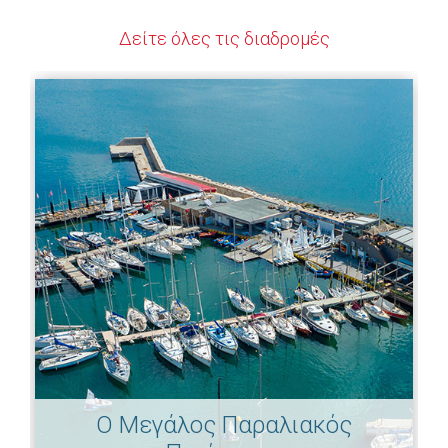
Δείτε όλες τις διαδρομές
Ο Μεγάλος Παραλιακός