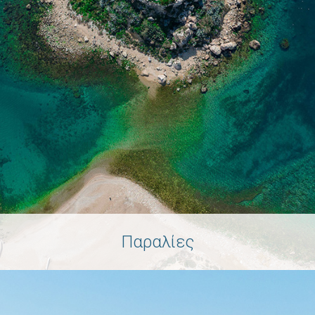
Παραλίες