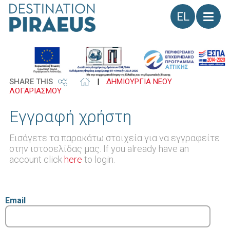
Γλώσσα
SHARE THIS
|
ΔΗΜΙΟΥΡΓΙΑ ΝΕΟΥ
ΛΟΓΑΡΙΑΣΜΟΥ
Εγγραφή χρήστη
Εισάγετε τα παρακάτω στοιχεία για να εγγραφείτε
στην ιστοσελίδας μας. If you already have an
account click
here
to login.
Email