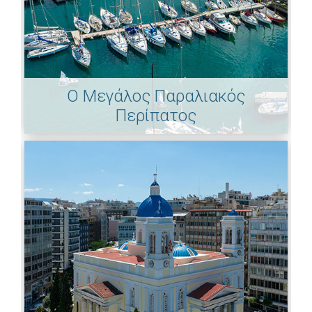
Ο Μεγάλος Παραλιακός
Περίπατος