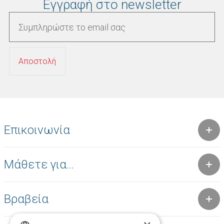
Εγγραφή στο newsletter
Επικοινωνία
Μάθετε για...
Βραβεία