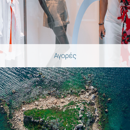
Αγορές