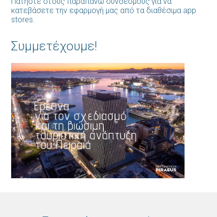
Πατήστε στους παραπάνω συνδέσμους για να
κατεβάσετε την εφαρμογή μας από τα διαθέσιμα app
stores.
Συμμετέχουμε!