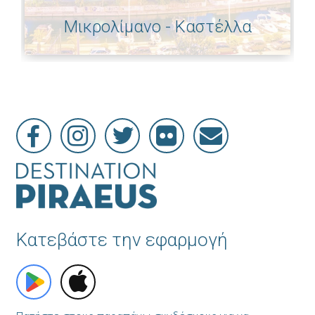
Μικρολίμανο - Καστέλλα
Κατεβάστε την εφαρμογή