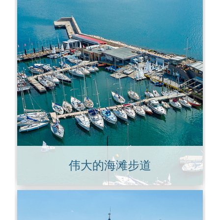
伟大的海滩步道