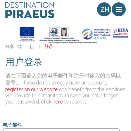
语
言
分享
|
登录
用户登录
请在下面输入您的电子邮件和注册时输入的密码以
登录。 If you do not already have an account,
register on our website
and benefit from the services
we provide to our visitors. In case you have forgot
your password, click
here
to reset it.
电子邮件