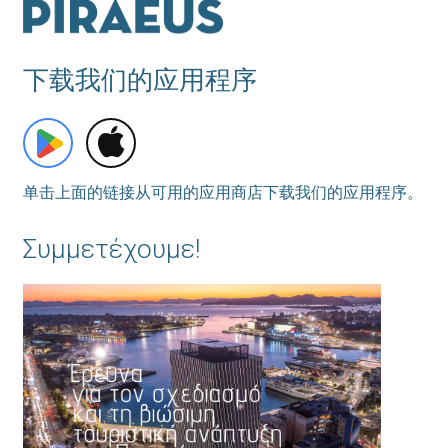
下载我们的应用程序
单击上面的链接从可用的应用商店下载我们的应用程序。
Συμμετέχουμε!