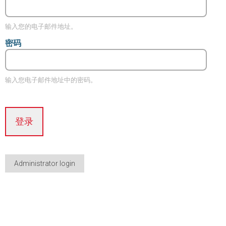
输入您的电子邮件地址。
密码
输入您电子邮件地址中的密码。