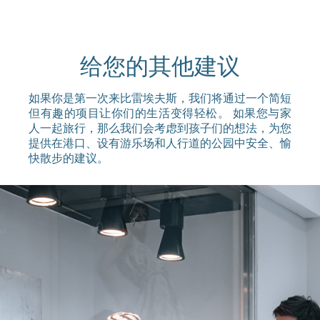
给您的其他建议
如果你是第一次来比雷埃夫斯，我们将通过一个简短
但有趣的项目让你们的生活变得轻松。 如果您与家
人一起旅行，那么我们会考虑到孩子们的想法，为您
提供在港口、设有游乐场和人行道的公园中安全、愉
快散步的建议。