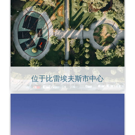
位于比雷埃夫斯市中心