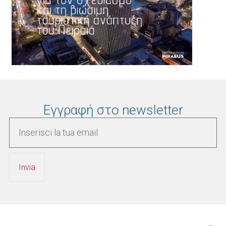
Εγγραφή στο newsletter