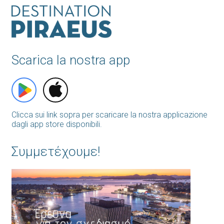
Scarica la nostra app
Clicca sui link sopra per scaricare la nostra applicazione
dagli app store disponibili.
Συμμετέχουμε!