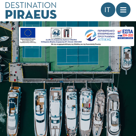
Lingua