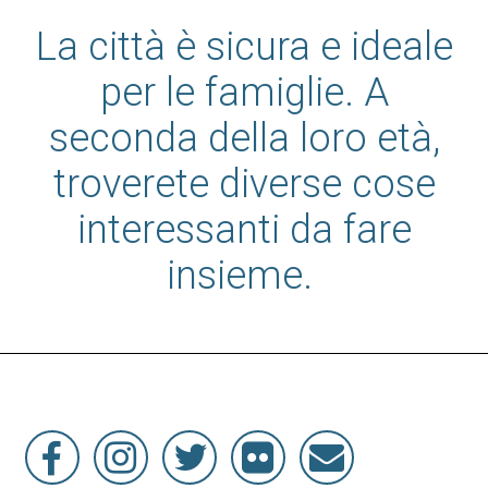
La città è sicura e ideale
per le famiglie. A
seconda della loro età,
troverete diverse cose
interessanti da fare
insieme.