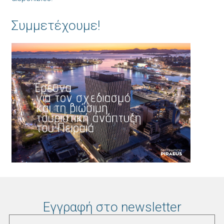
Συμμετέχουμε!
Εγγραφή στο newsletter