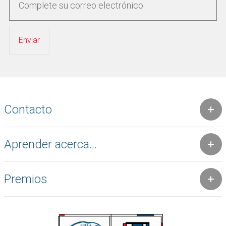
Contacto
Aprender acerca...
Premios