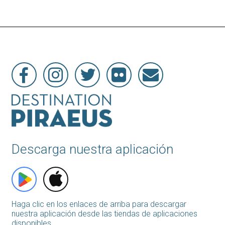
Descarga nuestra aplicación
Haga clic en los enlaces de arriba para descargar
nuestra aplicación desde las tiendas de aplicaciones
disponibles.