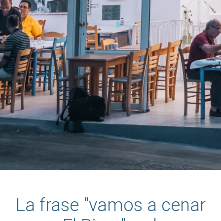
La frase "vamos a cenar