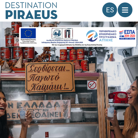
Idioma