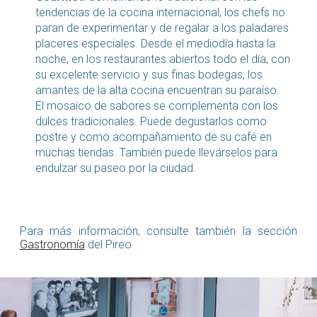
tendencias de la cocina internacional, los chefs no
paran de experimentar y de regalar a los paladares
placeres especiales. Desde el mediodía hasta la
noche, en los restaurantes abiertos todo el día, con
su excelente servicio y sus finas bodegas, los
amantes de la alta cocina encuentran su paraíso.
El mosaico de sabores se complementa con los
dulces tradicionales. Puede degustarlos como
postre y como acompañamiento de su café en
muchas tiendas. También puede llevárselos para
endulzar su paseo por la ciudad.
Para más información, consulte también la sección
Gastronomía
del Pireo