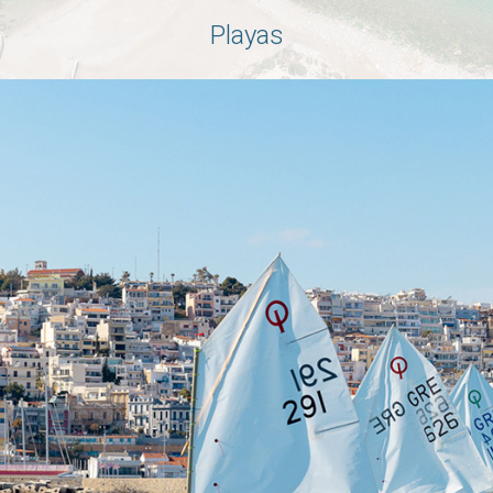
Playas