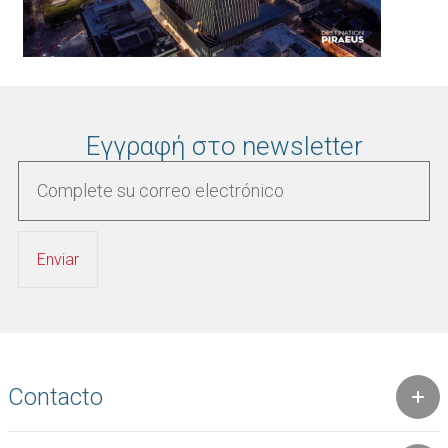
Εγγραφή στο newsletter
Contacto