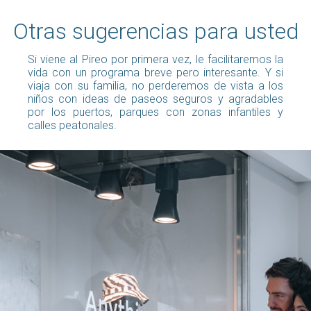
Otras sugerencias para usted
Si viene al Pireo por primera vez, le facilitaremos la
vida con un programa breve pero interesante. Y si
viaja con su familia, no perderemos de vista a los
niños con ideas de paseos seguros y agradables
por los puertos, parques con zonas infantiles y
calles peatonales.