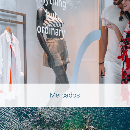
Mercados