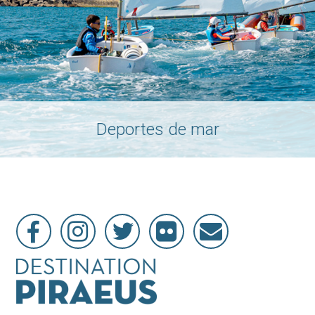
Deportes de mar