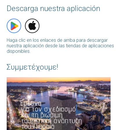
Descarga nuestra aplicación
Haga clic en los enlaces de arriba para descargar
nuestra aplicación desde las tiendas de aplicaciones
disponibles.
Συμμετέχουμε!