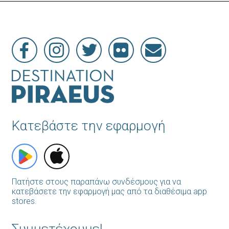
Κατεβάστε την εφαρμογή
Πατήστε στους παραπάνω συνδέσμους για να
κατεβάσετε την εφαρμογή μας από τα διαθέσιμα app
stores.