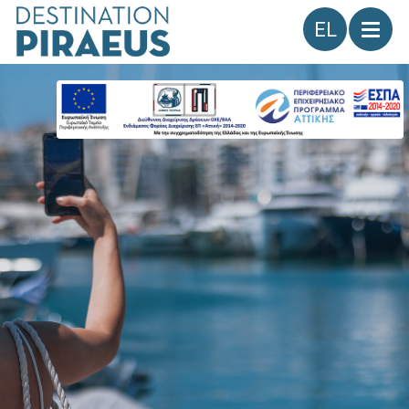
Γλώσσα