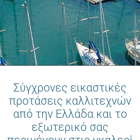
Σύγχρονες εικαστικές
προτάσεις καλλιτεχνών
από την Ελλάδα και το
εξωτερικό σας