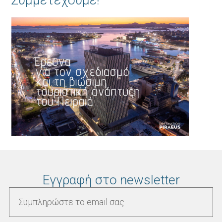
Συμμετέχουμε!
Εγγραφή στο newsletter