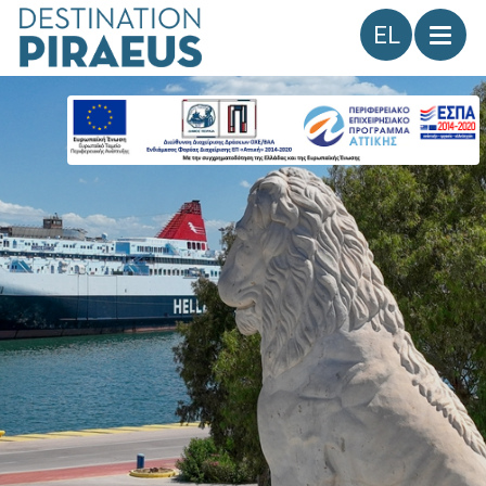
Γλώσσα