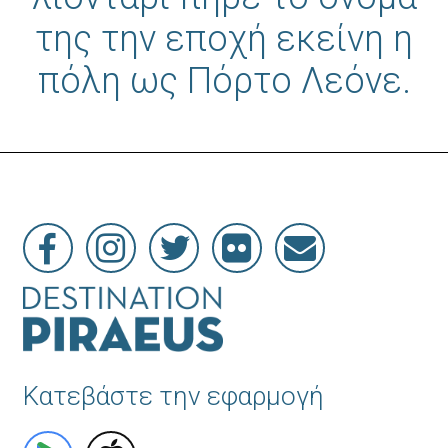
της την εποχή εκείνη η
πόλη ως Πόρτο Λεόνε.
Κατεβάστε την εφαρμογή