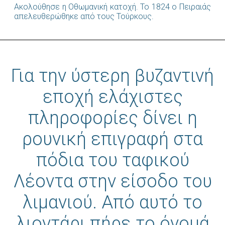
Ακολούθησε η Οθωμανική κατοχή. Το 1824 ο Πειραιάς
απελευθερώθηκε από τους Τούρκους.
Για την ύστερη βυζαντινή
εποχή ελάχιστες
πληροφορίες δίνει η
ρουνική επιγραφή στα
πόδια του ταφικού
Λέοντα στην είσοδο του
λιμανιού. Από αυτό το
λιοντάρι πήρε το όνομά