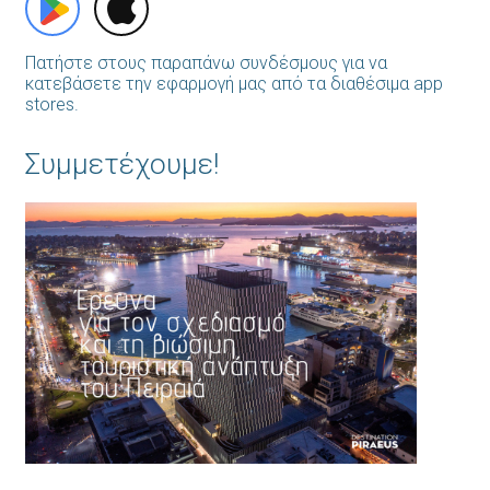
Πατήστε στους παραπάνω συνδέσμους για να
κατεβάσετε την εφαρμογή μας από τα διαθέσιμα app
stores.
Συμμετέχουμε!