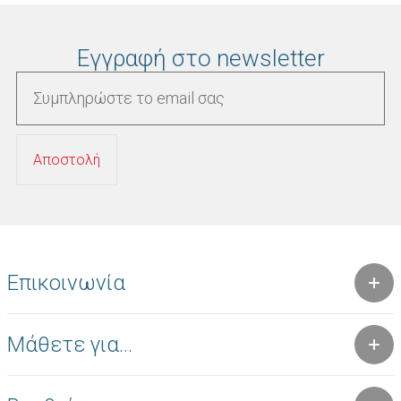
Εγγραφή στο newsletter
Επικοινωνία
Μάθετε για...