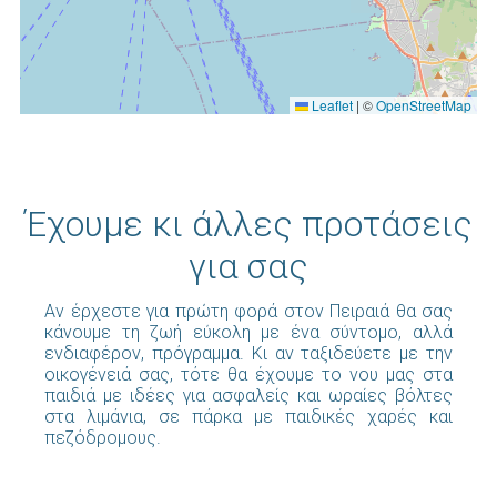
Leaflet
|
©
OpenStreetMap
Έχουμε κι άλλες προτάσεις
για σας
Αν έρχεστε για πρώτη φορά στον Πειραιά θα σας
κάνουμε τη ζωή εύκολη με ένα σύντομο, αλλά
ενδιαφέρον, πρόγραμμα. Κι αν ταξιδεύετε με την
οικογένειά σας, τότε θα έχουμε το νου μας στα
παιδιά με ιδέες για ασφαλείς και ωραίες βόλτες
στα λιμάνια, σε πάρκα με παιδικές χαρές και
πεζόδρομους.