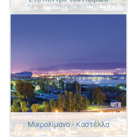
Μικρολίμανο - Καστέλλα