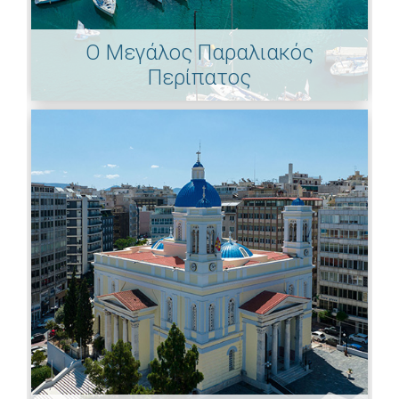
Ο Μεγάλος Παραλιακός
Περίπατος