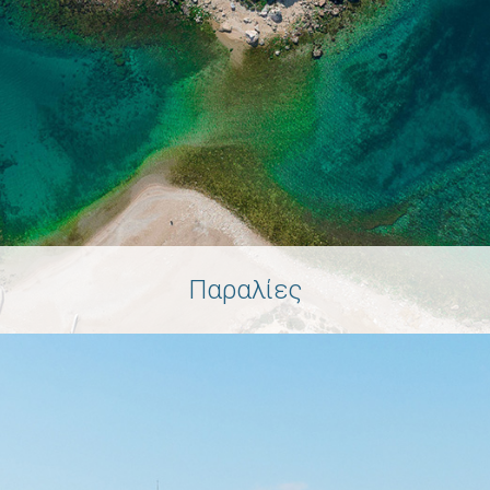
Παραλίες