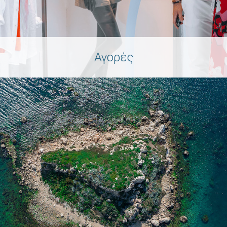
Αγορές