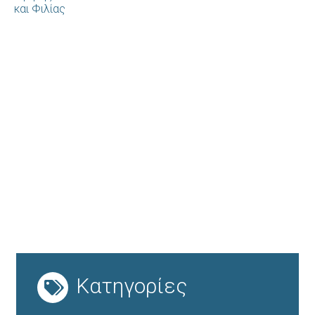
Κατηγορίες