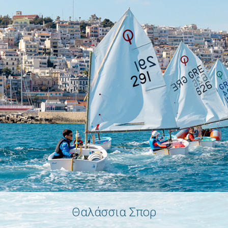
Θαλάσσια Σπορ