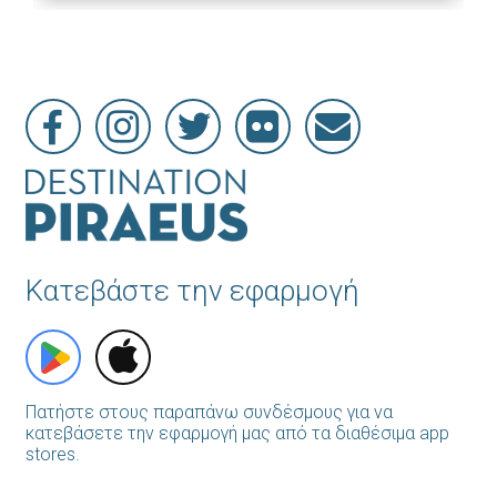
Κατεβάστε την εφαρμογή
Πατήστε στους παραπάνω συνδέσμους για να
κατεβάσετε την εφαρμογή μας από τα διαθέσιμα app
stores.