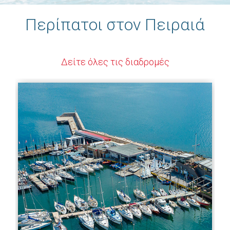
Περίπατοι στον Πειραιά
Δείτε όλες τις διαδρομές