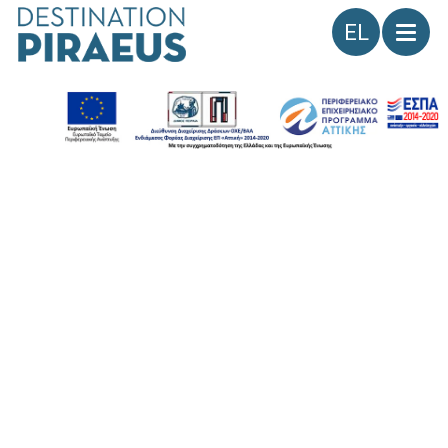
Γλώσσα