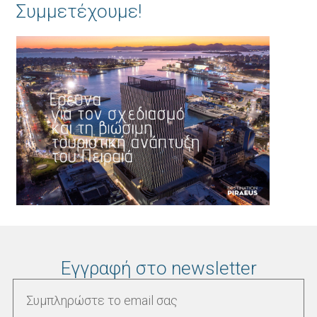
Συμμετέχουμε!
Εγγραφή στο newsletter