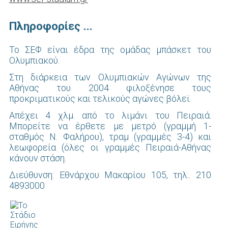
Πληροφορίες ...
To ΣΕΦ είναι έδρα της ομάδας μπάσκετ του
Ολυμπιακού.
Στη διάρκεια των Ολυμπιακών Αγώνων της
Αθήνας του 2004 φιλοξένησε τους
προκριματικούς και τελικούς αγώνες βόλεϊ.
Απέχει 4 χλμ. από το λιμάνι του Πειραιά.
Μπορείτε να έρθετε με μετρό (γραμμή 1-
σταθμός Ν. Φαλήρου), τραμ (γραμμές 3-4) και
λεωφορεία (όλες οι γραμμές Πειραιά-Αθήνας
κάνουν στάση.
Διεύθυνση: Εθνάρχου Μακαρίου 105, τηλ:. 210
4893000