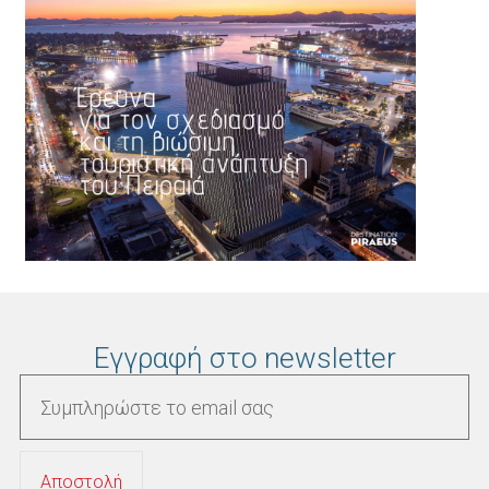
Εγγραφή στο newsletter