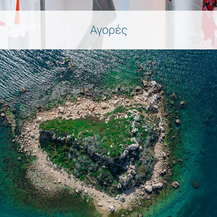
Αγορές