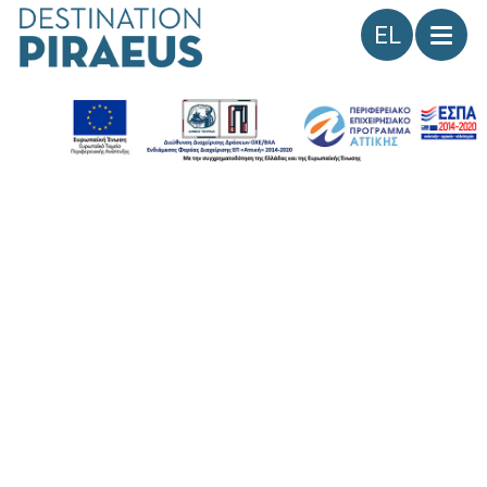
Γλώσσα