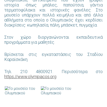
ιστορία -όπως μπάλες, παπούτσια, γάντια
τερματοφύλακα και ιστορικές φανέλες. Στο
μουσείο υπάρχουν πολλά κειμήλια και από άλλα
αθλήματα στα οποία ο Ολυμπιακός έχει κερδίσει
διακρίσεις: κωπηλασία, πάλη, μπάσκετ, πυγμαχία.
Στον χώρο διοργανώνονται εκπαιδευτικά
προγράμματα για μαθητές.
Βρίσκεται στις εγκαταστάσεις του Σταδίου
Καραϊσκάκη.
Τηλ. 210 4800921. Περισσότερα στο
https://www.olympiacos.org