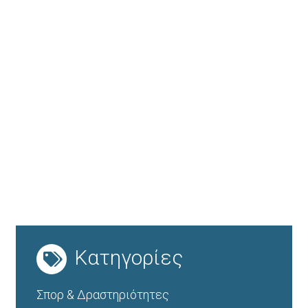
Κατηγορίες
Σπορ & Δραστηριότητες