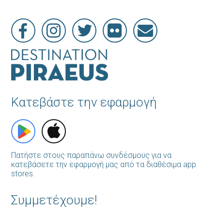
Κατεβάστε την εφαρμογή
Πατήστε στους παραπάνω συνδέσμους για να
κατεβάσετε την εφαρμογή μας από τα διαθέσιμα app
stores.
Συμμετέχουμε!