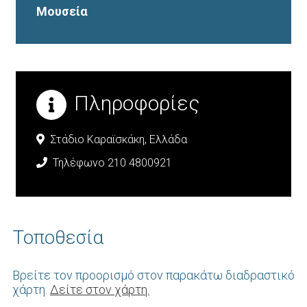
Μουσεία
Πληροφορίες
Στάδιο Καραϊσκάκη,
Ελλάδα
Τηλέφωνο 210 4800921
Τοποθεσία
Βρείτε τον προορισμό στον παρακάτω διαδραστικό
χάρτη.
Δείτε στον χάρτη.