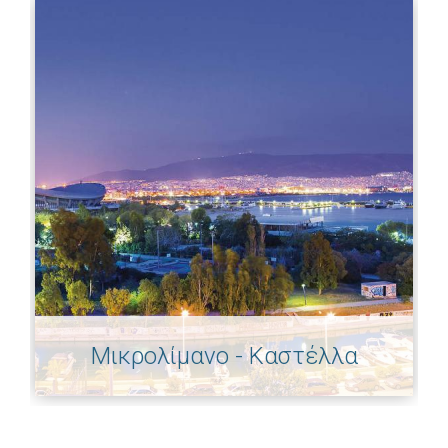
Μικρολίμανο - Καστέλλα