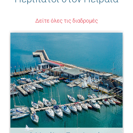
Δείτε όλες τις διαδρομές