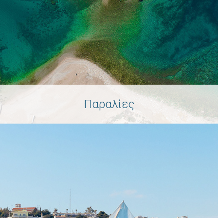
Παραλίες