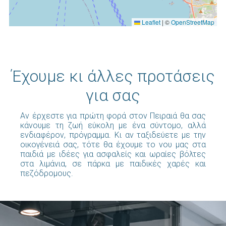
Leaflet
|
©
OpenStreetMap
Έχουμε κι άλλες προτάσεις
για σας
Αν έρχεστε για πρώτη φορά στον Πειραιά θα σας
κάνουμε τη ζωή εύκολη με ένα σύντομο, αλλά
ενδιαφέρον, πρόγραμμα. Κι αν ταξιδεύετε με την
οικογένειά σας, τότε θα έχουμε το νου μας στα
παιδιά με ιδέες για ασφαλείς και ωραίες βόλτες
στα λιμάνια, σε πάρκα με παιδικές χαρές και
πεζόδρομους.