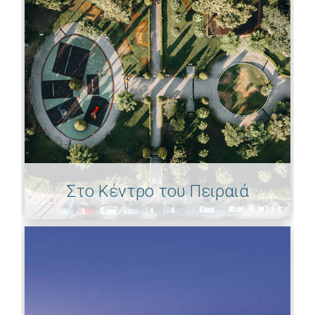
Στο Κέντρο του Πειραιά