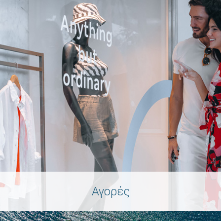
Αγορές