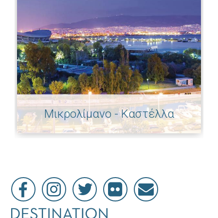
Μικρολίμανο - Καστέλλα