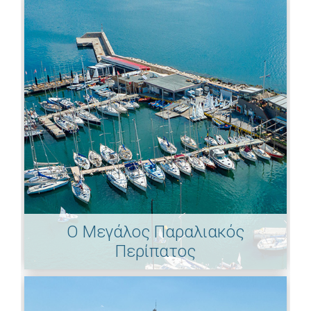
Ο Μεγάλος Παραλιακός
Περίπατος