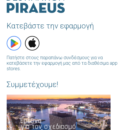
Κατεβάστε την εφαρμογή
Πατήστε στους παραπάνω συνδέσμους για να
κατεβάσετε την εφαρμογή μας από τα διαθέσιμα app
stores.
Συμμετέχουμε!