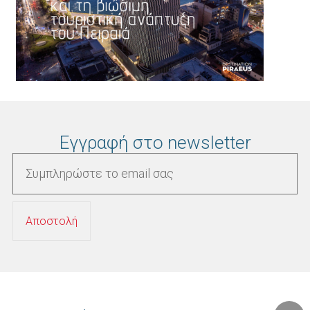
Εγγραφή στο newsletter