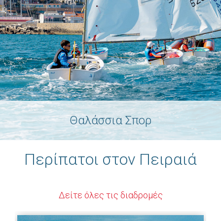
Θαλάσσια Σπορ
Περίπατοι στον Πειραιά
Δείτε όλες τις διαδρομές