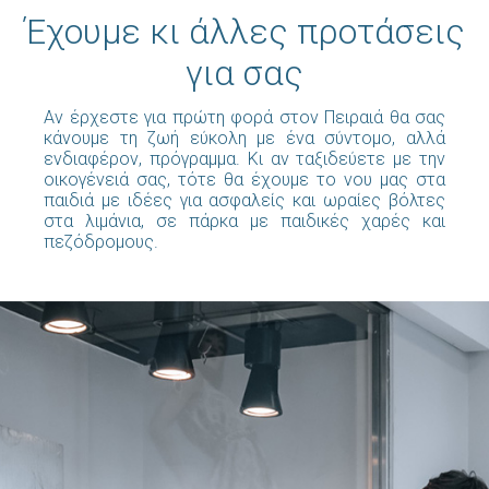
Έχουμε κι άλλες προτάσεις
για σας
Αν έρχεστε για πρώτη φορά στον Πειραιά θα σας
κάνουμε τη ζωή εύκολη με ένα σύντομο, αλλά
ενδιαφέρον, πρόγραμμα. Κι αν ταξιδεύετε με την
οικογένειά σας, τότε θα έχουμε το νου μας στα
παιδιά με ιδέες για ασφαλείς και ωραίες βόλτες
στα λιμάνια, σε πάρκα με παιδικές χαρές και
πεζόδρομους.