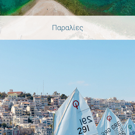
Παραλίες