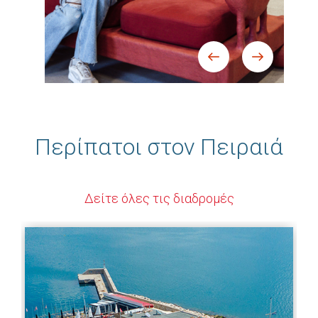
Περίπατοι στον Πειραιά
Δείτε όλες τις διαδρομές