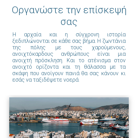
Οργανώστε την επίσκεψή
σας
Η αρχαία και η σύγχρονη ιστορία
ξεδιπλώνονται σε κάθε σας βήμα. Η ζωντάνια
της πόλης με τους χαρούμενους,
ανοιχτόκαρδους ανθρώπους είναι μια
ανοιχτή πρόσκληση. Και το ατένισμα στον
ανοιχτό ορίζοντα και τη θάλασσα με τα
σκάφη που ανοίγουν πανιά θα σας κάνουν κι
εσάς να ταξιδέψετε νοερά.