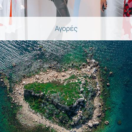
Αγορές