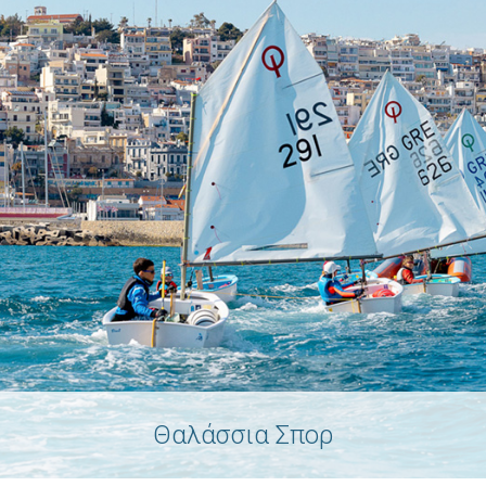
Θαλάσσια Σπορ