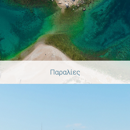
Παραλίες