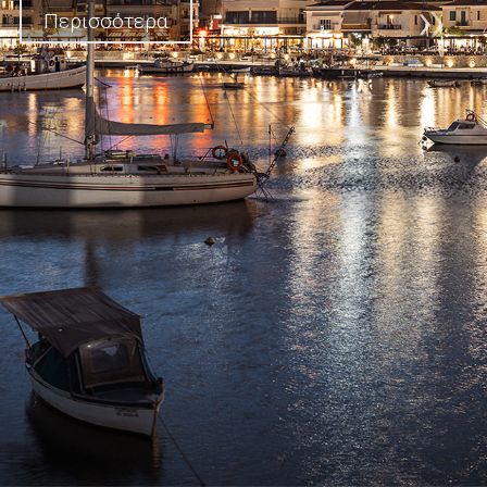
Περισσότερα