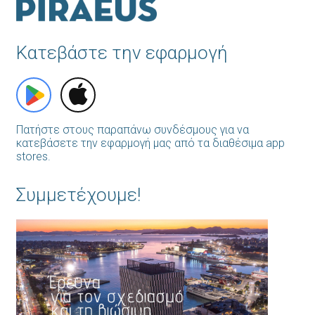
Κατεβάστε την εφαρμογή
Πατήστε στους παραπάνω συνδέσμους για να
κατεβάσετε την εφαρμογή μας από τα διαθέσιμα app
stores.
Συμμετέχουμε!