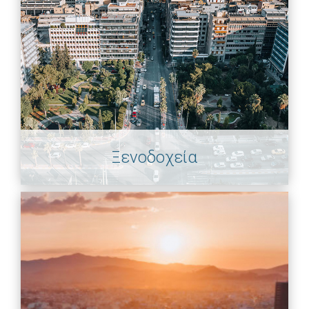
Ξενοδοχεία