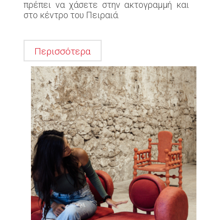
πρέπει να χάσετε στην ακτογραμμή και
στο κέντρο του Πειραιά.
Περισσότερα