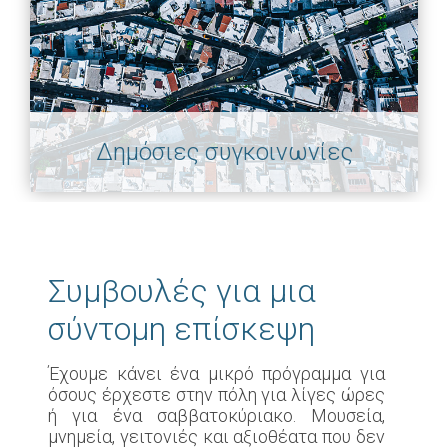
Δημόσιες συγκοινωνίες
Συμβουλές για μια
σύντομη επίσκεψη
Έχουμε κάνει ένα μικρό πρόγραμμα για
όσους έρχεστε στην πόλη για λίγες ώρες
ή για ένα σαββατοκύριακο. Μουσεία,
μνημεία, γειτονιές και αξιοθέατα που δεν