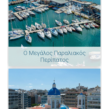
Ο Μεγάλος Παραλιακός
Περίπατος