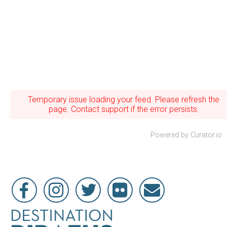
Temporary issue loading your feed. Please refresh the
page. Contact support if the error persists.
Powered by Curator.io