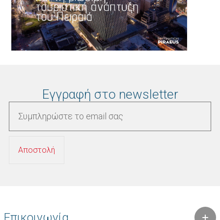
Εγγραφή στο newsletter
Επικοινωνία