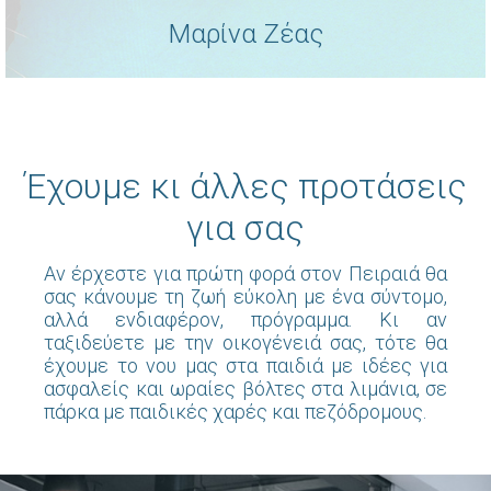
Μαρίνα Ζέας
Έχουμε κι άλλες προτάσεις
για σας
Αν έρχεστε για πρώτη φορά στον Πειραιά θα
σας κάνουμε τη ζωή εύκολη με ένα σύντομο,
αλλά ενδιαφέρον, πρόγραμμα. Κι αν
ταξιδεύετε με την οικογένειά σας, τότε θα
έχουμε το νου μας στα παιδιά με ιδέες για
ασφαλείς και ωραίες βόλτες στα λιμάνια, σε
πάρκα με παιδικές χαρές και πεζόδρομους.