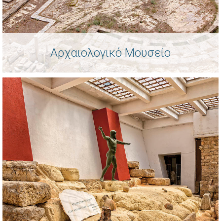
Αρχαιολογικό Μουσείο