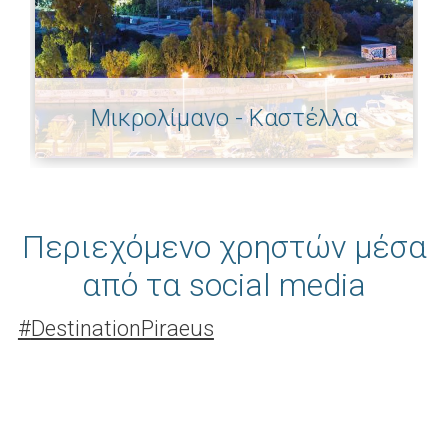
Μικρολίμανο - Καστέλλα
Περιεχόμενο χρηστών μέσα
από τα social media
#
DestinationPiraeus