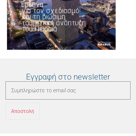
Εγγραφή στο newsletter