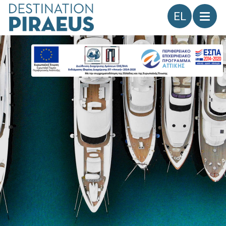
Γλώσσα