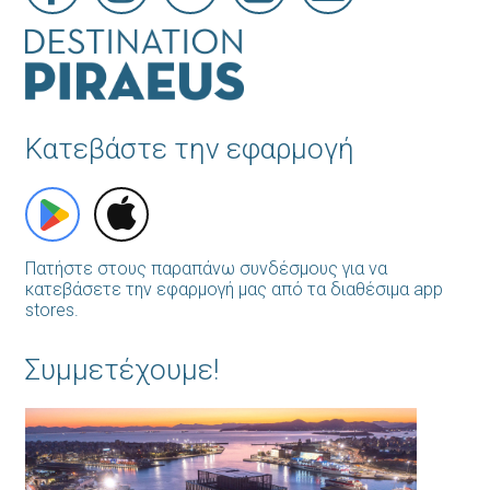
Κατεβάστε την εφαρμογή
Πατήστε στους παραπάνω συνδέσμους για να
κατεβάσετε την εφαρμογή μας από τα διαθέσιμα app
stores.
Συμμετέχουμε!