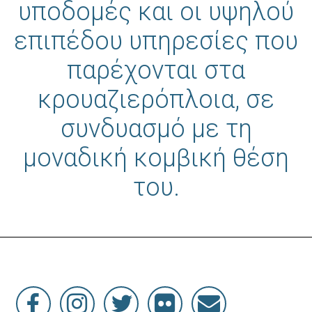
υποδομές και οι υψηλού
επιπέδου υπηρεσίες που
παρέχονται στα
κρουαζιερόπλοια, σε
συνδυασμό με τη
μοναδική κομβική θέση
του.