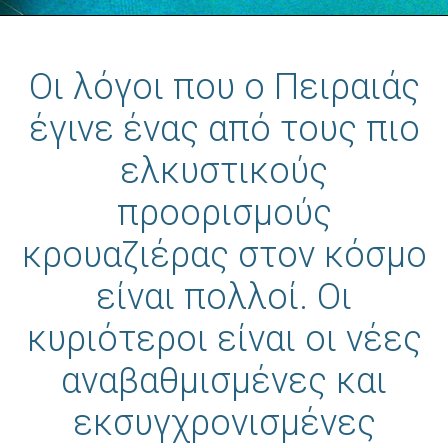
Οι λόγοι που ο Πειραιάς
έγινε ένας από τους πιο
ελκυστικούς
προορισμούς
κρουαζιέρας στον κόσμο
είναι πολλοί. Οι
κυριότεροι είναι οι νέες
αναβαθμισμένες και
εκσυγχρονισμένες