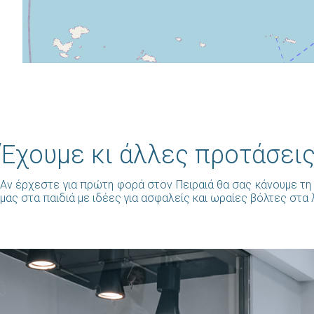
Έχουμε κι άλλες προτάσεις
Αν έρχεστε για πρώτη φορά στον Πειραιά θα σας κάνουμε τη 
μας στα παιδιά με ιδέες για ασφαλείς και ωραίες βόλτες στα 