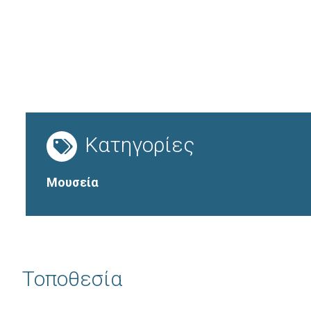
Κατηγορίες
Μουσεία
Τοποθεσία