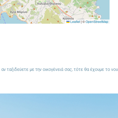
Leaflet
|
©
OpenStreetMap
αν ταξιδεύετε με την οικογένειά σας, τότε θα έχουμε το νου