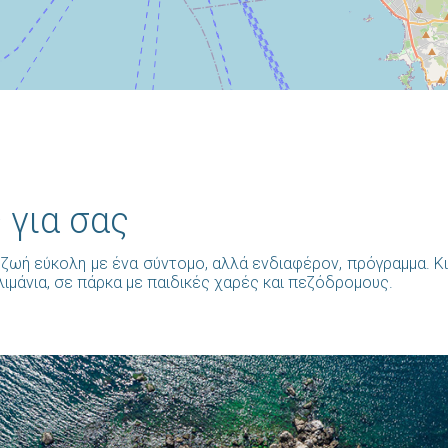
 για σας
ζωή εύκολη με ένα σύντομο, αλλά ενδιαφέρον, πρόγραμμα. Κι 
λιμάνια, σε πάρκα με παιδικές χαρές και πεζόδρομους.