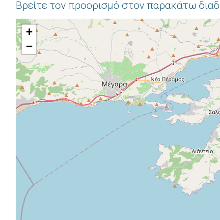
Βρείτε τον προορισμό στον παρακάτω δια
+
−