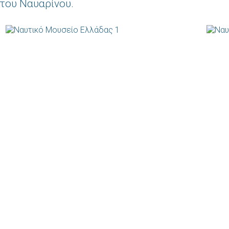
του Ναυαρίνου.